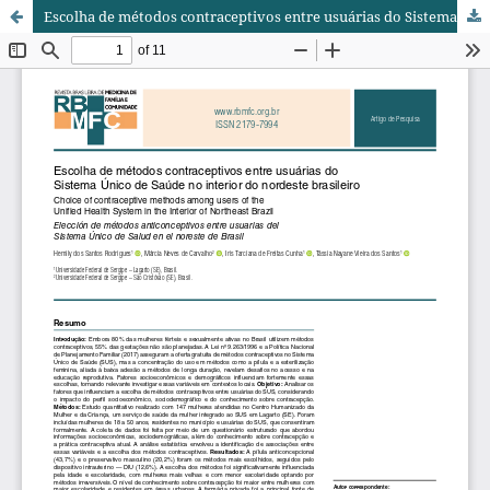
Escolha de métodos contraceptivos entre usuárias do Sistema Único de Saúde no interior do nordeste brasileiro