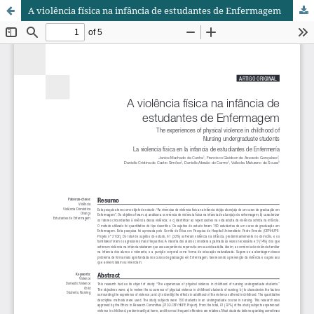
A violência física na infância de estudantes de Enfermagem