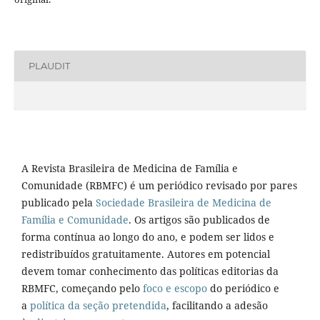
PLAUDIT
A Revista Brasileira de Medicina de Família e
Comunidade (RBMFC) é um periódico revisado por pares
publicado pela
Sociedade Brasileira de Medicina de
Família e Comunidade
. Os artigos são publicados de
forma contínua ao longo do ano, e podem ser lidos e
redistribuídos gratuitamente. Autores em potencial
devem tomar conhecimento das políticas editorias da
RBMFC, começando pelo
foco e escopo
do periódico e
a
política da seção pretendida
, facilitando a adesão