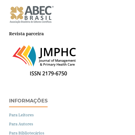
Revista parceira
INFORMAÇÕES
Para Leitores
Para Autores
Para Bibliotecários