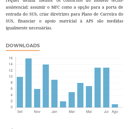
requer definir melhor os contornos do modelo tecno-
assistencial: assumir o MFC como a opção para a porta de
entrada do SUS, criar diretrizes para Plano de Carreira do
SUS, financiar o apoio matricial à APS são medidas
igualmente necessárias.
DOWNLOADS