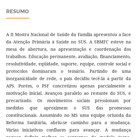
RESUMO
A II Mostra Nacional de Saúde da Família apresentou a face
da Atenção Primária à Saúde no SUS. A SBMFC esteve na
mesa de abertura, na apresentação e coordenação dos
trabalhos. Educação permanente, avaliação, financiamento,
resolutividade, eqüidade, suporte, equipe, controle social e
protocolos dominaram o temário. Partindo de uma
inorganicidade de rede, o pais decidiu tecê-la a partir da
APS. Porém, o PSF concretizou apenas parcialmente a
motivação inicial. Avançou paralelo ao restante do SUS, e
precarizado. Os movimentos sociais pressionam por
medidas que aproximem o SUS das promessas
constitucionais. Assumindo no MS uma equipe oriunda da
Reforma Sanitária, abriu-se caminho para a mudança.
Várias iniciativas confluem para avançar. A mudança