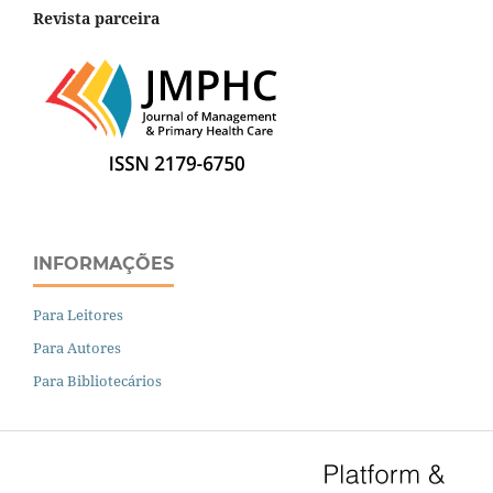
Revista parceira
INFORMAÇÕES
Para Leitores
Para Autores
Para Bibliotecários