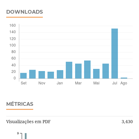
DOWNLOADS
MÉTRICAS
Visualizações em PDF
3,430
9