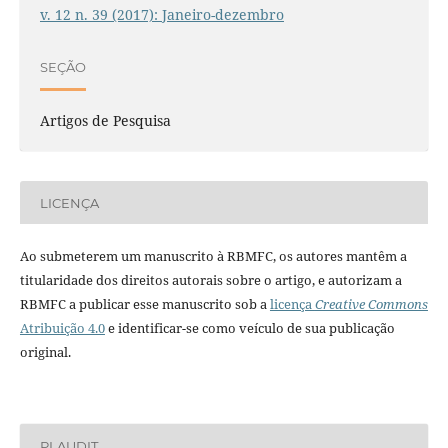
v. 12 n. 39 (2017): Janeiro-dezembro
SEÇÃO
Artigos de Pesquisa
LICENÇA
Ao submeterem um manuscrito à RBMFC, os autores mantêm a
titularidade dos direitos autorais sobre o artigo, e autorizam a
RBMFC a publicar esse manuscrito sob a
licença
Creative Commons
Atribuição 4.0
e identificar-se como veículo de sua publicação
original.
PLAUDIT