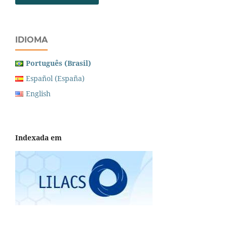
IDIOMA
Português (Brasil)
Español (España)
English
Indexada em