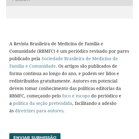
A Revista Brasileira de Medicina de Família e
Comunidade (RBMFC) é um periódico revisado por pares
publicado pela
Sociedade Brasileira de Medicina de
Família e Comunidade
. Os artigos são publicados de
forma contínua ao longo do ano, e podem ser lidos e
redistribuídos gratuitamente. Autores em potencial
devem tomar conhecimento das políticas editorias da
RBMFC, começando pelo
foco e escopo
do periódico e
a
política da seção pretendida
, facilitando a adesão
às
diretrizes para autores
.
ENVIAR SUBMISSÃO