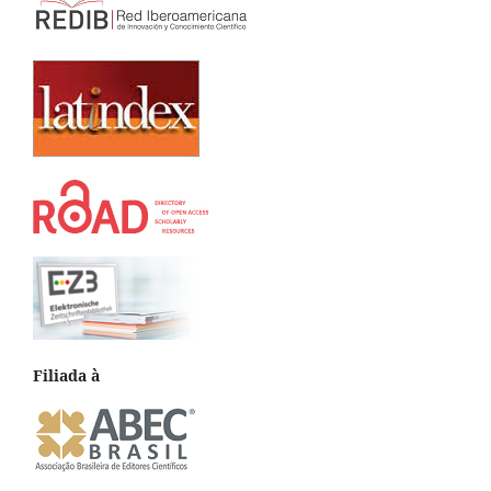
Filiada à