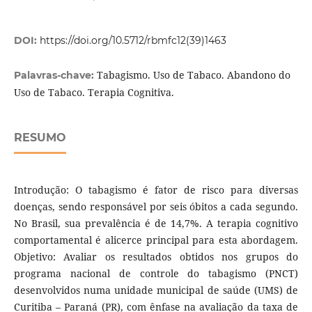
DOI:
https://doi.org/10.5712/rbmfc12(39)1463
Tabagismo. Uso de Tabaco. Abandono do
Palavras-chave:
Uso de Tabaco. Terapia Cognitiva.
RESUMO
Introdução: O tabagismo é fator de risco para diversas
doenças, sendo responsável por seis óbitos a cada segundo.
No Brasil, sua prevalência é de 14,7%. A terapia cognitivo
comportamental é alicerce principal para esta abordagem.
Objetivo: Avaliar os resultados obtidos nos grupos do
programa nacional de controle do tabagismo (PNCT)
desenvolvidos numa unidade municipal de saúde (UMS) de
Curitiba – Paraná (PR), com ênfase na avaliação da taxa de