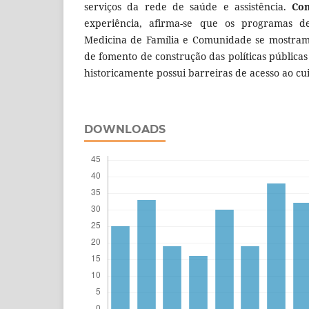
serviços da rede de saúde e assistência.
Con
experiência, afirma-se que os programas d
Medicina de Família e Comunidade se mostram
de fomento de construção das políticas pública
historicamente possui barreiras de acesso ao c
DOWNLOADS