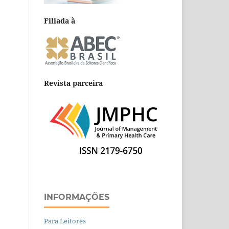
Filiada à
Revista parceira
INFORMAÇÕES
Para Leitores