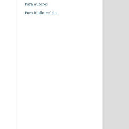
Para Autores
Para Bibliotecários