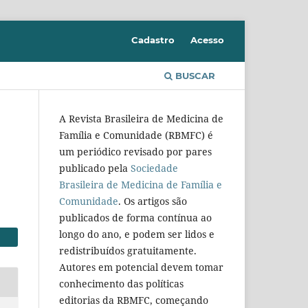
Cadastro
Acesso
BUSCAR
A Revista Brasileira de Medicina de
Família e Comunidade (RBMFC) é
um periódico revisado por pares
publicado pela
Sociedade
Brasileira de Medicina de Família e
Comunidade
. Os artigos são
publicados de forma contínua ao
longo do ano, e podem ser lidos e
redistribuídos gratuitamente.
Autores em potencial devem tomar
conhecimento das políticas
editorias da RBMFC, começando