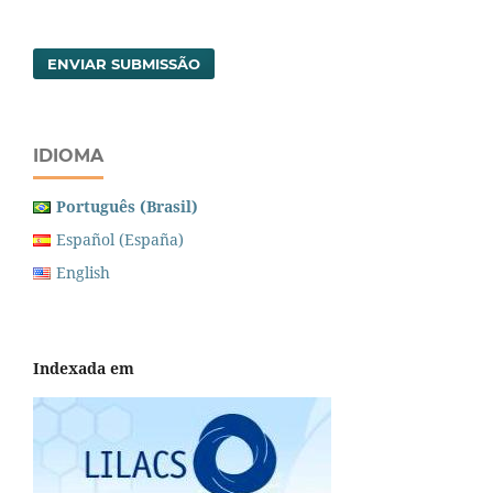
ENVIAR SUBMISSÃO
IDIOMA
Português (Brasil)
Español (España)
English
Indexada em