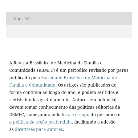
PLAUDIT
A Revista Brasileira de Medicina de Família e
Comunidade (RBMFC) é um periódico revisado por pares
publicado pela
Sociedade Brasileira de Medicina de
Família e Comunidade
. Os artigos são publicados de
forma contínua ao longo do ano, e podem ser lidos e
redistribuídos gratuitamente. Autores em potencial
devem tomar conhecimento das políticas editorias da
RBMFC, começando pelo
foco e escopo
do periódico e
a
política da seção pretendida
, facilitando a adesão
às
diretrizes para autores
.