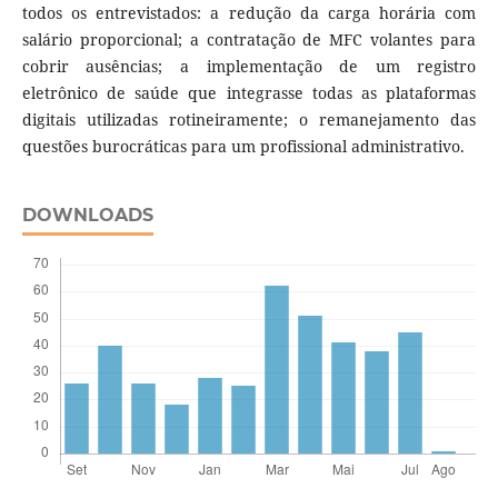
todos os entrevistados: a redução da carga horária com
salário proporcional; a contratação de MFC volantes para
cobrir ausências; a implementação de um registro
eletrônico de saúde que integrasse todas as plataformas
digitais utilizadas rotineiramente; o remanejamento das
questões burocráticas para um profissional administrativo.
DOWNLOADS