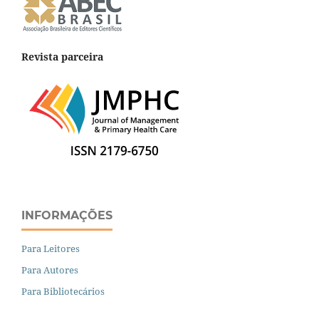
Revista parceira
INFORMAÇÕES
Para Leitores
Para Autores
Para Bibliotecários