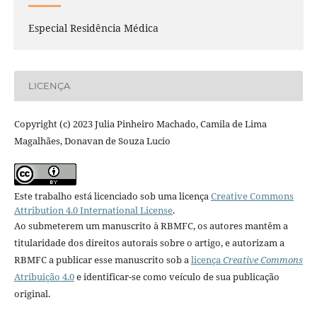
Especial Residência Médica
LICENÇA
Copyright (c) 2023 Julia Pinheiro Machado, Camila de Lima
Magalhães, Donavan de Souza Lucio
Este trabalho está licenciado sob uma licença
Creative Commons
Attribution 4.0 International License
.
Ao submeterem um manuscrito à RBMFC, os autores mantêm a
titularidade dos direitos autorais sobre o artigo, e autorizam a
RBMFC a publicar esse manuscrito sob a
licença
Creative Commons
Atribuição 4.0
e identificar-se como veículo de sua publicação
original.