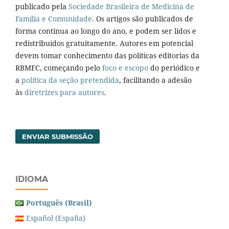
publicado pela
Sociedade Brasileira de Medicina de
Família e Comunidade
. Os artigos são publicados de
forma contínua ao longo do ano, e podem ser lidos e
redistribuídos gratuitamente. Autores em potencial
devem tomar conhecimento das políticas editorias da
RBMFC, começando pelo
foco e escopo
do periódico e
a
política da seção pretendida
, facilitando a adesão
às
diretrizes para autores
.
ENVIAR SUBMISSÃO
IDIOMA
Português (Brasil)
Español (España)