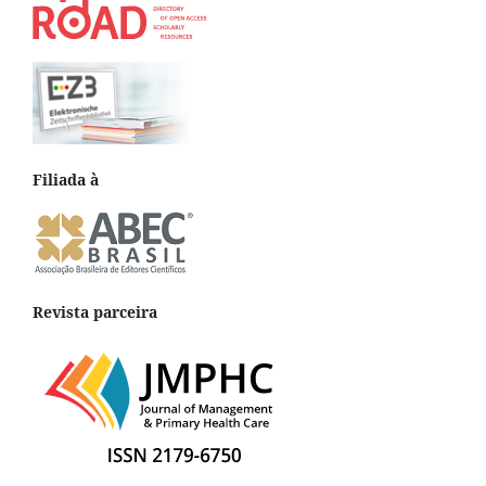
Filiada à
Revista parceira