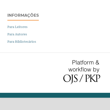
INFORMAÇÕES
Para Leitores
Para Autores
Para Bibliotecários