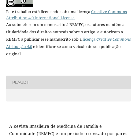
Este trabalho está licenciado sob uma licença
Creative Commons
Attribution 4.0 International License
.
Ao submeterem um manuscrito à RBMFC, os autores mantêm a
titularidade dos direitos autorais sobre o artigo, e autorizam a
RBMFC a publicar esse manuscrito sob a
licença
Creative Commons
Atribuição 4.0
e identificar-se como veículo de sua publicação
original.
PLAUDIT
A Revista Brasileira de Medicina de Família e
Comunidade (RBMFC) é um periódico revisado por pares