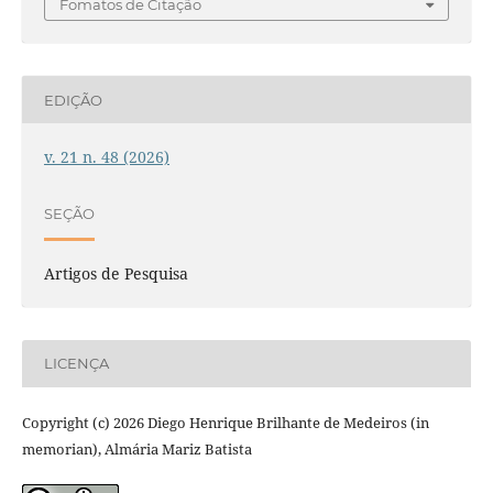
Fomatos de Citação
EDIÇÃO
v. 21 n. 48 (2026)
SEÇÃO
Artigos de Pesquisa
LICENÇA
Copyright (c) 2026 Diego Henrique Brilhante de Medeiros (in
memorian), Almária Mariz Batista