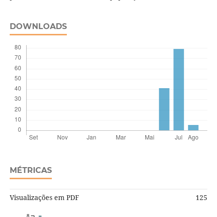
DOWNLOADS
MÉTRICAS
Visualizações em PDF
125
8