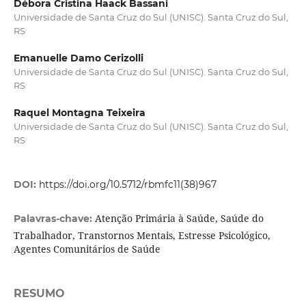
Débora Cristina Haack Bassani
Universidade de Santa Cruz do Sul (UNISC). Santa Cruz do Sul,
RS
Emanuelle Damo Cerizolli
Universidade de Santa Cruz do Sul (UNISC). Santa Cruz do Sul,
RS
Raquel Montagna Teixeira
Universidade de Santa Cruz do Sul (UNISC). Santa Cruz do Sul,
RS
DOI:
https://doi.org/10.5712/rbmfc11(38)967
Atenção Primária à Saúde, Saúde do
Palavras-chave:
Trabalhador, Transtornos Mentais, Estresse Psicológico,
Agentes Comunitários de Saúde
RESUMO