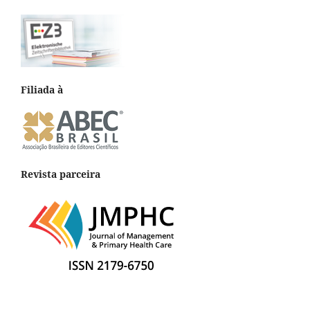
Filiada à
Revista parceira