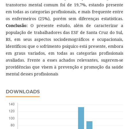
transtorno mental comum foi de 19,7%, estando presente
em todas as categorias profissionais, e mais frequente entre
os enfermeiros (25%), porém sem diferenças estatísticas.
Conclusão:
O presente estudo, além de caracterizar a
população de trabalhadores das ESF de Santa Cruz do Sul,
RS, em seus aspectos sociodemográficos e ocupacionais,
identificou que o sofrimento psíquico está presente, embora
em graus variados, em todas as categorias profissionais
avaliadas. Frente a esses achados relevantes, sugerem-se
providências que visem à prevenção e promoção da saúde
mental desses profissionais
DOWNLOADS