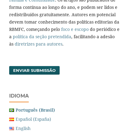
forma contínua ao longo do ano, e podem ser lidos e
redistribuídos gratuitamente. Autores em potencial
devem tomar conhecimento das políticas editorias da
RBMFC, começando pelo
foco e escopo
do periódico e
a
política da seção pretendida
, facilitando a adesão
às
diretrizes para autores
.
ENVIAR SUBMISSÃO
IDIOMA
Português (Brasil)
Español (España)
English