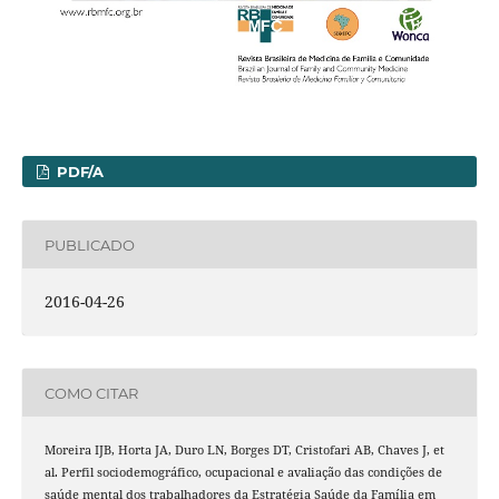
PDF/A
PUBLICADO
2016-04-26
COMO CITAR
Moreira IJB, Horta JA, Duro LN, Borges DT, Cristofari AB, Chaves J, et
al. Perfil sociodemográfico, ocupacional e avaliação das condições de
saúde mental dos trabalhadores da Estratégia Saúde da Família em