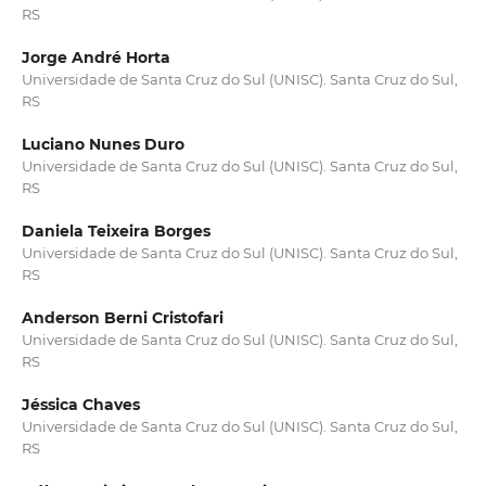
RS
Jorge André Horta
Universidade de Santa Cruz do Sul (UNISC). Santa Cruz do Sul,
RS
Luciano Nunes Duro
Universidade de Santa Cruz do Sul (UNISC). Santa Cruz do Sul,
RS
Daniela Teixeira Borges
Universidade de Santa Cruz do Sul (UNISC). Santa Cruz do Sul,
RS
Anderson Berni Cristofari
Universidade de Santa Cruz do Sul (UNISC). Santa Cruz do Sul,
RS
Jéssica Chaves
Universidade de Santa Cruz do Sul (UNISC). Santa Cruz do Sul,
RS