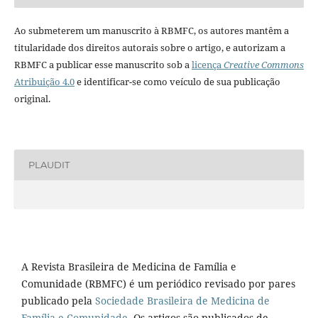
Ao submeterem um manuscrito à RBMFC, os autores mantêm a
titularidade dos direitos autorais sobre o artigo, e autorizam a
RBMFC a publicar esse manuscrito sob a
licença
Creative Commons
Atribuição 4.0
e identificar-se como veículo de sua publicação
original.
PLAUDIT
A Revista Brasileira de Medicina de Família e
Comunidade (RBMFC) é um periódico revisado por pares
publicado pela
Sociedade Brasileira de Medicina de
Família e Comunidade
. Os artigos são publicados de