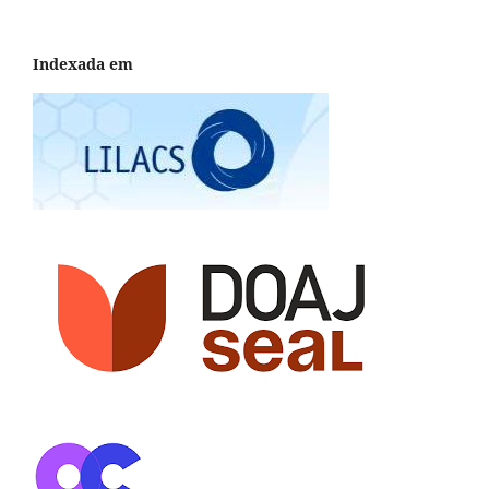
Indexada em