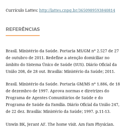
Currículo Lattes:
http://lattes.cnpq.br/3650989593840814
REFERÊNCIAS
Brasil. Ministério da Saúde. Portaria MS/GM nº 2.527 de 27
de outubro de 2011. Redefine a atenção domiciliar no
âmbito do Sistema Único de Saúde (SUS). Diário Oficial da
União 208, de 28 out. Brasília: Ministério da Saúde; 2011.
Brasil. Ministério da Saúde. Portaria GM/MS nº 1.886, de 18
de dezembro de 1997. Aprova normas e diretrizes do
Programa de Agentes Comunitários de Saúde e do
Programa de Saúde da Família. Diário Oficial da União 247,
de 22 dez. Brasília: Ministério da Saúde; 1997. p.11-13.
Unwin BK, Jerant AF. The home visit. Am Fam Physician.