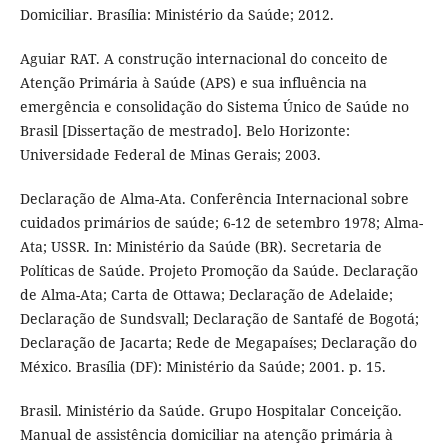
Domiciliar. Brasília: Ministério da Saúde; 2012.
Aguiar RAT. A construção internacional do conceito de
Atenção Primária à Saúde (APS) e sua influência na
emergência e consolidação do Sistema Único de Saúde no
Brasil [Dissertação de mestrado]. Belo Horizonte:
Universidade Federal de Minas Gerais; 2003.
Declaração de Alma-Ata. Conferência Internacional sobre
cuidados primários de saúde; 6-12 de setembro 1978; Alma-
Ata; USSR. In: Ministério da Saúde (BR). Secretaria de
Políticas de Saúde. Projeto Promoção da Saúde. Declaração
de Alma-Ata; Carta de Ottawa; Declaração de Adelaide;
Declaração de Sundsvall; Declaração de Santafé de Bogotá;
Declaração de Jacarta; Rede de Megapaíses; Declaração do
México. Brasília (DF): Ministério da Saúde; 2001. p. 15.
Brasil. Ministério da Saúde. Grupo Hospitalar Conceição.
Manual de assistência domiciliar na atenção primária à