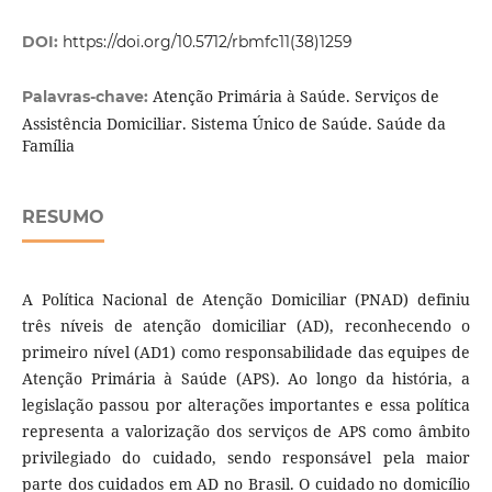
DOI:
https://doi.org/10.5712/rbmfc11(38)1259
Atenção Primária à Saúde. Serviços de
Palavras-chave:
Assistência Domiciliar. Sistema Único de Saúde. Saúde da
Família
RESUMO
A Política Nacional de Atenção Domiciliar (PNAD) definiu
três níveis de atenção domiciliar (AD), reconhecendo o
primeiro nível (AD1) como responsabilidade das equipes de
Atenção Primária à Saúde (APS). Ao longo da história, a
legislação passou por alterações importantes e essa política
representa a valorização dos serviços de APS como âmbito
privilegiado do cuidado, sendo responsável pela maior
parte dos cuidados em AD no Brasil. O cuidado no domicílio