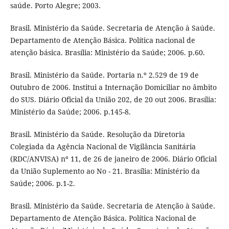
saúde. Porto Alegre; 2003.
Brasil. Ministério da Saúde. Secretaria de Atenção à Saúde.
Departamento de Atenção Básica. Política nacional de
atenção básica. Brasília: Ministério da Saúde; 2006. p.60.
Brasil. Ministério da Saúde. Portaria n.º 2.529 de 19 de
Outubro de 2006. Institui a Internação Domiciliar no âmbito
do SUS. Diário Oficial da União 202, de 20 out 2006. Brasília:
Ministério da Saúde; 2006. p.145-8.
Brasil. Ministério da Saúde. Resolução da Diretoria
Colegiada da Agência Nacional de Vigilância Sanitária
(RDC/ANVISA) nº 11, de 26 de janeiro de 2006. Diário Oficial
da União Suplemento ao No - 21. Brasília: Ministério da
Saúde; 2006. p.1-2.
Brasil. Ministério da Saúde. Secretaria de Atenção à Saúde.
Departamento de Atenção Básica. Política Nacional de