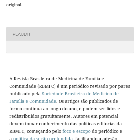
original.
PLAUDIT
A Revista Brasileira de Medicina de Família e
Comunidade (RBMFC) é um periódico revisado por pares
publicado pela
Sociedade Brasileira de Medicina de
Família e Comunidade
. Os artigos são publicados de
forma contínua ao longo do ano, e podem ser lidos e
redistribuídos gratuitamente. Autores em potencial
devem tomar conhecimento das políticas editorias da
RBMFC, começando pelo
foco e escopo
do periódico e
a
política da seção pretendida
, facilitando a adesão