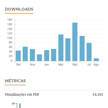
DOWNLOADS
MÉTRICAS
Visualizações em PDF
14,101
28