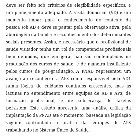
deve ser feito sob critérios de elegibilidade específicos, e
um planejamento adequado. A visita domiciliar (VD) é um
momento ímpar para o conhecimento do contexto da
pessoa sob AD e deve se pautar pela observação ativa, pela
abordagem da família e reconhecimento dos determinantes
sociais presentes. Assim, é necessário que o profissional de
saúde visitador tenha um rol de competências profissionais
bem definidas, que em geral não são contempladas na
graduação dos cursos de saúde, e de maneira insuficiente
pelos cursos de pós-graduação. A PNAD representou um
avanço ao reconhecer a APS como responsável pela AD1
numa lógica de cuidados contínuos crescentes, mas as
lacunas no entendimento entre equipes de AD e APS, de
formação profissional, e de sobrecarga de tarefas
persistem. Este estudo apresenta uma análise crítica da
implantação da PNAD até o momento, baseada na legislação
vigente confrontada a prática das equipes de APS
trabalhando no Sistema Único de Saúde.