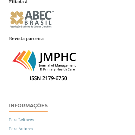
Filiada à
Revista parceira
INFORMAÇÕES
Para Leitores
Para Autores