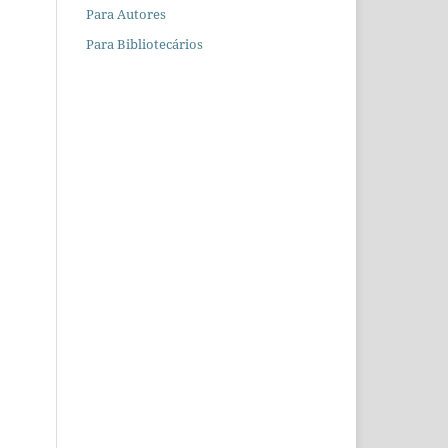
Para Autores
Para Bibliotecários