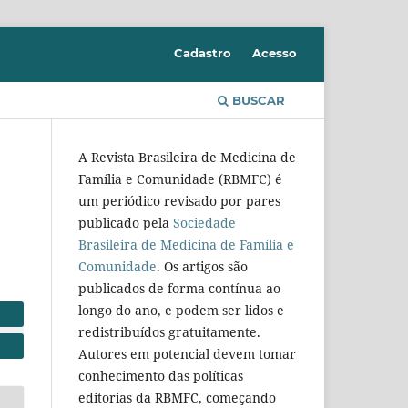
Cadastro
Acesso
BUSCAR
A Revista Brasileira de Medicina de
Família e Comunidade (RBMFC) é
um periódico revisado por pares
publicado pela
Sociedade
Brasileira de Medicina de Família e
Comunidade
. Os artigos são
publicados de forma contínua ao
longo do ano, e podem ser lidos e
redistribuídos gratuitamente.
Autores em potencial devem tomar
conhecimento das políticas
editorias da RBMFC, começando