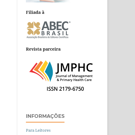
Filiada à
Revista parceira
INFORMAÇÕES
Para Leitores