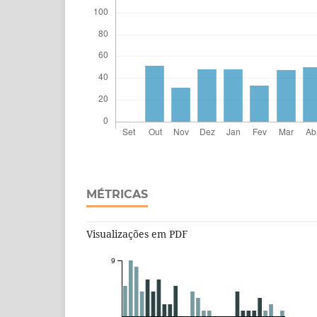
MÉTRICAS
Visualizações em PDF
9