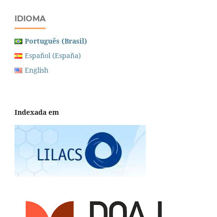
IDIOMA
Português (Brasil)
Español (España)
English
Indexada em