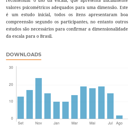
recomendar o uso da escala, que apresenta inicialmente
valores psicométricos adequados para uma dimensão. Este
é um estudo inicial, todos os itens apresentaram boa
compreensão segundo os participantes, no entanto outros
estudos são necessários para confirmar a dimensionalidade
da escala para o Brasil.
DOWNLOADS