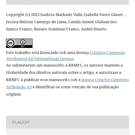
Copyright (c) 2023 Isadora Machado Valle, Isabelle Faoro Glaser ,
Jessica Heloise Camargo de Lima, Camila Ament Giuliani dos
Santos Franco, Renato Soleiman Franco, André Bisetto
Este trabalho está licenciado sob uma licença
Creative Commons
Attribution 4.0 International License
.
Ao submeterem um manuscrito à RBMFC, os autores mantêm a
titularidade dos direitos autorais sobre o artigo, e autorizam a
RBMFC a publicar esse manuscrito sob a
licença
Creative Commons
Atribuição 4.0
e identificar-se como veículo de sua publicação
original.
PLAUDIT