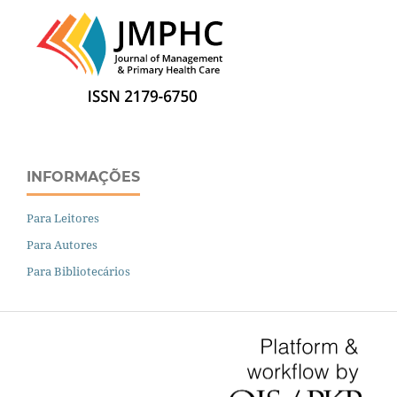
INFORMAÇÕES
Para Leitores
Para Autores
Para Bibliotecários