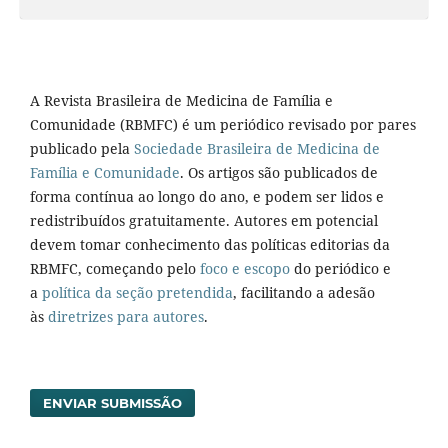
A Revista Brasileira de Medicina de Família e
Comunidade (RBMFC) é um periódico revisado por pares
publicado pela
Sociedade Brasileira de Medicina de
Família e Comunidade
. Os artigos são publicados de
forma contínua ao longo do ano, e podem ser lidos e
redistribuídos gratuitamente. Autores em potencial
devem tomar conhecimento das políticas editorias da
RBMFC, começando pelo
foco e escopo
do periódico e
a
política da seção pretendida
, facilitando a adesão
às
diretrizes para autores
.
ENVIAR SUBMISSÃO