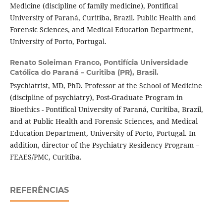
Medicine (discipline of family medicine), Pontifical
University of Paraná, Curitiba, Brazil. Public Health and
Forensic Sciences, and Medical Education Department,
University of Porto, Portugal.
Renato Soleiman Franco,
Pontifícia Universidade
Católica do Paraná – Curitiba (PR), Brasil.
Psychiatrist, MD, PhD. Professor at the School of Medicine
(discipline of psychiatry), Post-Graduate Program in
Bioethics - Pontifical University of Paraná, Curitiba, Brazil,
and at Public Health and Forensic Sciences, and Medical
Education Department, University of Porto, Portugal. In
addition, director of the Psychiatry Residency Program –
FEAES/PMC, Curitiba.
REFERÊNCIAS