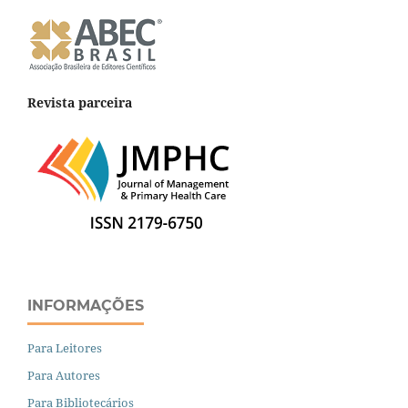
Revista parceira
INFORMAÇÕES
Para Leitores
Para Autores
Para Bibliotecários