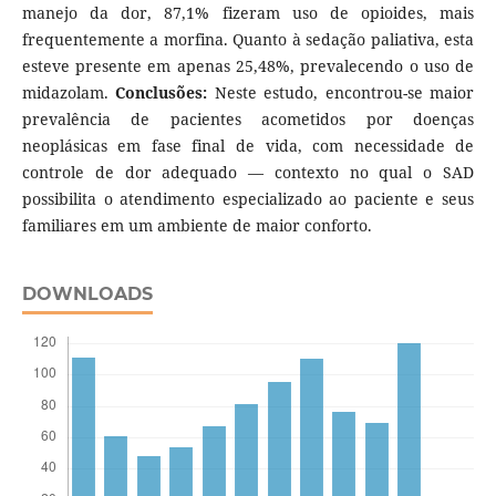
manejo da dor, 87,1% fizeram uso de opioides, mais
frequentemente a morfina. Quanto à sedação paliativa, esta
esteve presente em apenas 25,48%, prevalecendo o uso de
midazolam.
Conclusões:
Neste estudo, encontrou-se maior
prevalência de pacientes acometidos por doenças
neoplásicas em fase final de vida, com necessidade de
controle de dor adequado — contexto no qual o SAD
possibilita o atendimento especializado ao paciente e seus
familiares em um ambiente de maior conforto.
DOWNLOADS