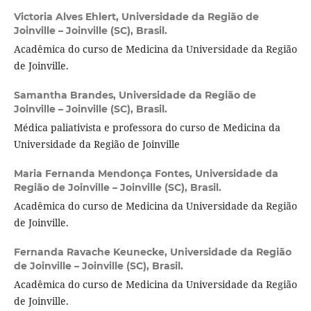
Victoria Alves Ehlert,
Universidade da Região de
Joinville – Joinville (SC), Brasil.
Acadêmica do curso de Medicina da Universidade da Região
de Joinville.
Samantha Brandes,
Universidade da Região de
Joinville – Joinville (SC), Brasil.
Médica paliativista e professora do curso de Medicina da
Universidade da Região de Joinville
Maria Fernanda Mendonça Fontes,
Universidade da
Região de Joinville – Joinville (SC), Brasil.
Acadêmica do curso de Medicina da Universidade da Região
de Joinville.
Fernanda Ravache Keunecke,
Universidade da Região
de Joinville – Joinville (SC), Brasil.
Acadêmica do curso de Medicina da Universidade da Região
de Joinville.