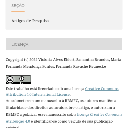
SEÇÃO
Artigos de Pesquisa
LICENÇA
Copyright (c) 2024 Victoria Alves Ehlert, Samantha Brandes, Maria
Fernanda Mendonça Fontes, Fernanda Ravache Keunecke
Este trabalho está licenciado sob uma licença
Creative Commons
Attribution 4.0 International License
.
Ao submeterem um manuscrito à RBMFC, os autores mantêm a
titularidade dos direitos autorais sobre o artigo, e autorizam a
RBMFC a publicar esse manuscrito sob a
licença
Creative Commons
Atribuição 4.0
e identificar-se como veículo de sua publicação