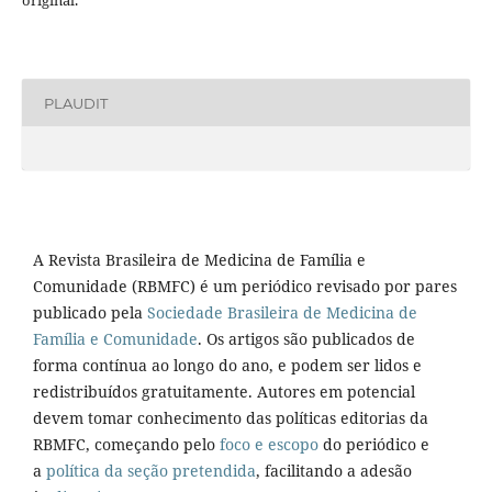
original.
PLAUDIT
A Revista Brasileira de Medicina de Família e
Comunidade (RBMFC) é um periódico revisado por pares
publicado pela
Sociedade Brasileira de Medicina de
Família e Comunidade
. Os artigos são publicados de
forma contínua ao longo do ano, e podem ser lidos e
redistribuídos gratuitamente. Autores em potencial
devem tomar conhecimento das políticas editorias da
RBMFC, começando pelo
foco e escopo
do periódico e
a
política da seção pretendida
, facilitando a adesão