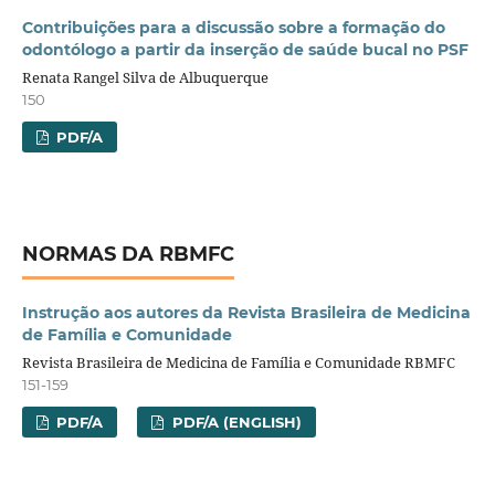
Contribuições para a discussão sobre a formação do
odontólogo a partir da inserção de saúde bucal no PSF
Renata Rangel Silva de Albuquerque
150
PDF/A
NORMAS DA RBMFC
Instrução aos autores da Revista Brasileira de Medicina
de Família e Comunidade
Revista Brasileira de Medicina de Família e Comunidade RBMFC
151-159
PDF/A
PDF/A (ENGLISH)