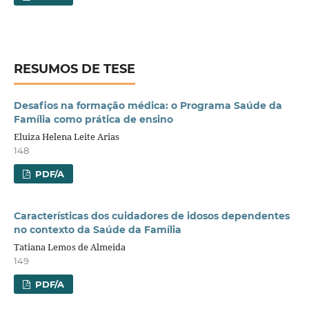
RESUMOS DE TESE
Desafios na formação médica: o Programa Saúde da
Família como prática de ensino
Eluiza Helena Leite Arias
148
PDF/A
Características dos cuidadores de idosos dependentes
no contexto da Saúde da Família
Tatiana Lemos de Almeida
149
PDF/A