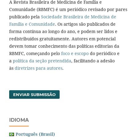
A Revista Brasileira de Medicina de Família e
Comunidade (RBMFC) é um periódico revisado por pares
publicado pela
Sociedade Brasileira de Medicina de
Família e Comunidade
. Os artigos são publicados de
forma contínua ao longo do ano, e podem ser lidos e
redistribuídos gratuitamente. Autores em potencial
devem tomar conhecimento das políticas editorias da
RBMFC, começando pelo
foco e escopo
do periódico e
a
política da seção pretendida
, facilitando a adesão
às
diretrizes para autores
.
ENVIAR SUBMISSÃO
IDIOMA
Português (Brasil)